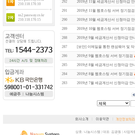
292
2019년 11월 세금계산서 신청마감 
210.118.170.10
291
2019년 11월 웹호스팅 서버 정기점검
ns2.passway.co.kr
210.118.170.15
290
2019년 10월 세금계산서 신청마감 
289
2019년 10월 웹호스팅 서버 정기점검
288
2019년 9월 세금계산서 신청마감 안
287
[보안] 이메일을 통한 랜섬웨어 및 
286
2019년 9월 웹호스팅 서버 정기점검
285
2019년 8월 세금계산서 신청마감 안
284
2019년 8월 웹호스팅 서버 정기점검
283
2019년 7월 세금계산서 신청마감 안
상호: 나눔시스템 | 대표: 김광동 | 사업자등록번호: