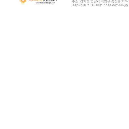
주소: 경기도 고양시 덕양구 충장로 118-30 |