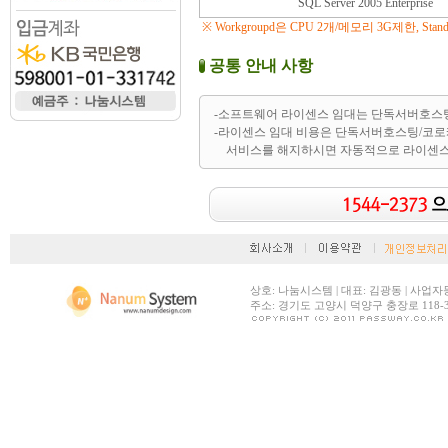
SQL Server 2005 Enterprise
※ Workgroupd은 CPU 2개/메모리 3G제한, Stan
공통 안내 사항
-소프트웨어 라이센스 임대는 단독서버호스
-라이센스 임대 비용은 단독서버호스팅/코로
서비스를 해지하시면 자동적으로 라이센스
상호: 나눔시스템 | 대표: 김광동 | 사업자등록번호:
주소: 경기도 고양시 덕양구 충장로 118-30 |